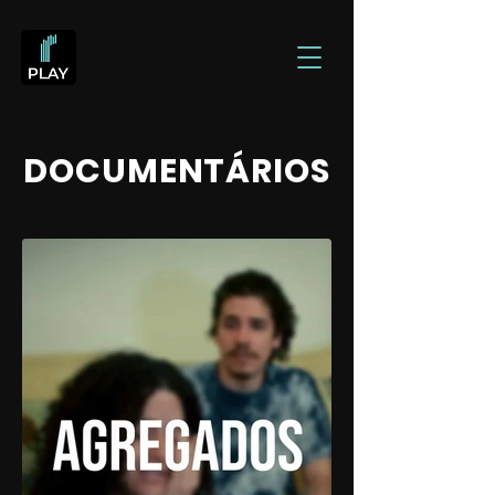
DOCUMENTÁRIOS