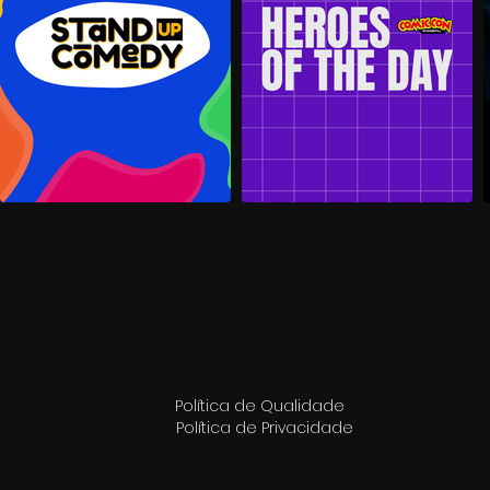
Política de Qualidade
Política de Privacidade