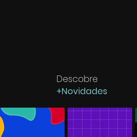
Descobre
+Novidades