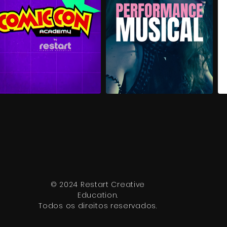
© 2024 Restart Creative
Education.
Todos os direitos reservados.